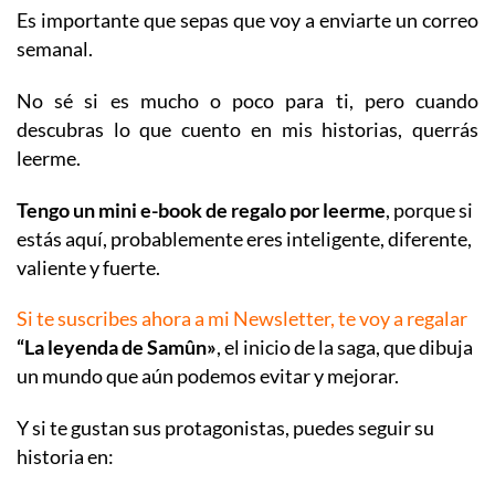
Es importante que sepas que voy a enviarte un correo
semanal.
No sé si es mucho o poco para ti, pero cuando
descubras lo que cuento en mis historias, querrás
leerme.
Tengo un mini e-book de regalo por leerme
, porque si
estás aquí, probablemente eres inteligente, diferente,
valiente y fuerte.
Si te suscribes ahora a mi Newsletter, te voy a regalar
“La leyenda de Samûn»
, el inicio de la saga, que dibuja
un mundo que aún podemos evitar y mejorar.
Y si te gustan sus protagonistas, puedes seguir su
historia en: