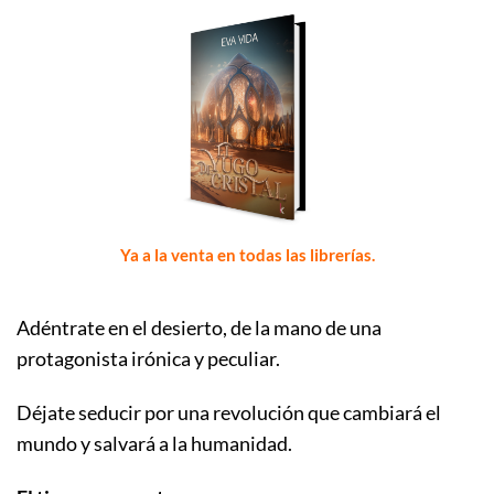
Ya a la venta en todas las librerías.
Adéntrate en el desierto, de la mano de una
protagonista irónica y peculiar.
Déjate seducir por una revolución que cambiará el
mundo y salvará a la humanidad.