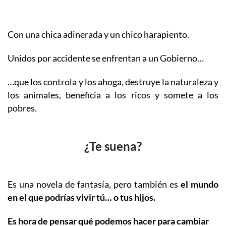
Con una chica adinerada y un chico harapiento.
Unidos por accidente se enfrentan a un Gobierno…
…que los controla y los ahoga, destruye la naturaleza y
los animales, beneficia a los ricos y somete a los
pobres.
¿Te suena?
Es una novela de fantasía, pero también es
el mundo
en el que podrías vivir tú… o tus hijos.
Es hora de pensar qué podemos hacer para cambiar