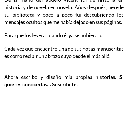
historia y de novela en novela. Años después, heredé
su biblioteca y poco a poco fui descubriendo los
mensajes ocultos que me había dejado en sus páginas.
Para que los leyera cuando él ya se hubiera ido.
Cada vez que encuentro una de sus notas manuscritas
es como recibir un abrazo suyo desde el más allá.
Ahora escribo y diseño mis propias historias.
Si
quieres conocerlas… Suscríbete.