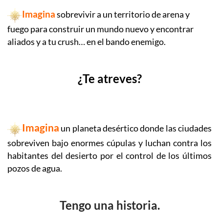
Imagina
sobrevivir a un territorio de arena y
fuego para construir un mundo nuevo y encontrar
aliados y a tu crush… en el bando enemigo.
¿Te atreves?
Imagina
un planeta desértico donde las ciudades
sobreviven bajo enormes cúpulas y luchan contra los
habitantes del desierto por el control de los últimos
pozos de agua.
Tengo una historia.