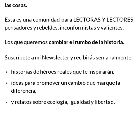
las cosas.
Esta es una comunidad para LECTORAS Y LECTORES
pensadores y rebeldes, inconformistas y valientes.
Los que queremos
cambiar el rumbo de la historia
.
Suscríbete a mi Newsletter y recibirás semanalmente:
historias de héroes reales que te inspirarán,
ideas para promover un cambio que marque la
diferencia,
y relatos sobre ecología, igualdad y libertad.