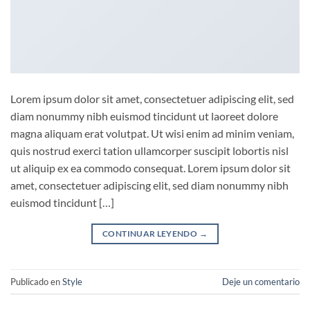
Lorem ipsum dolor sit amet, consectetuer adipiscing elit, sed
diam nonummy nibh euismod tincidunt ut laoreet dolore
magna aliquam erat volutpat. Ut wisi enim ad minim veniam,
quis nostrud exerci tation ullamcorper suscipit lobortis nisl
ut aliquip ex ea commodo consequat. Lorem ipsum dolor sit
amet, consectetuer adipiscing elit, sed diam nonummy nibh
euismod tincidunt […]
CONTINUAR LEYENDO
→
Publicado en
Style
Deje un comentario