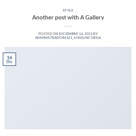
STYLE
Another post with A Gallery
POSTED ON
DICIEMBRE 16, 2013
BY
ADMINISTRADOR4321_SUNSUNCORDA
16
Dic