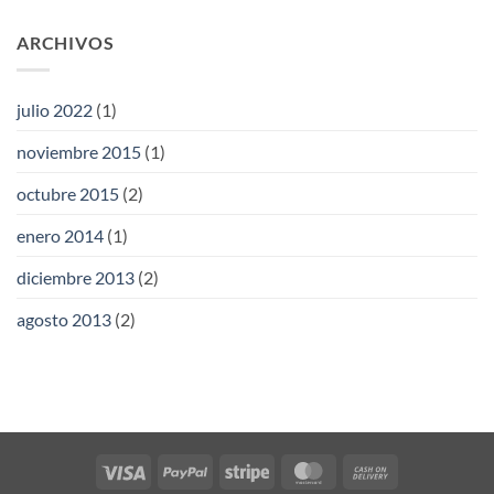
ARCHIVOS
julio 2022
(1)
noviembre 2015
(1)
octubre 2015
(2)
enero 2014
(1)
diciembre 2013
(2)
agosto 2013
(2)
Visa
PayPal
Stripe
MasterCard
Cash