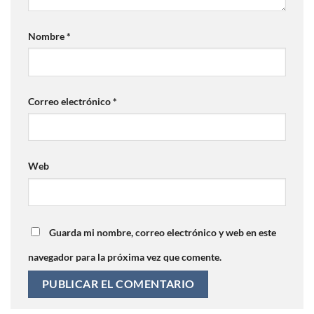
Nombre
*
Correo electrónico
*
Web
Guarda mi nombre, correo electrónico y web en este
navegador para la próxima vez que comente.