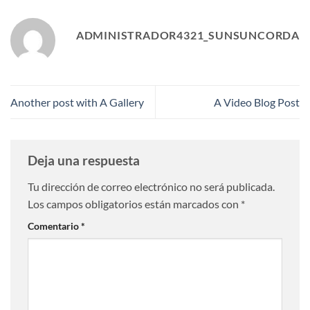
ADMINISTRADOR4321_SUNSUNCORDA
Another post with A Gallery
A Video Blog Post
Deja una respuesta
Tu dirección de correo electrónico no será publicada.
Los campos obligatorios están marcados con
*
Comentario
*