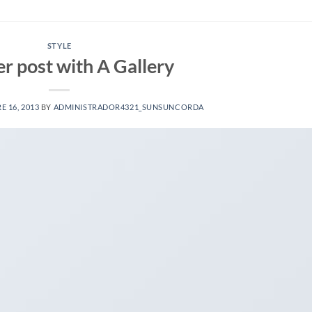
STYLE
r post with A Gallery
E 16, 2013
BY
ADMINISTRADOR4321_SUNSUNCORDA