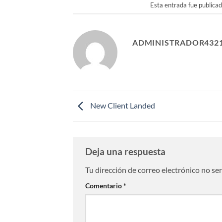
Esta entrada fue publica
ADMINISTRADOR432
New Client Landed
Deja una respuesta
Tu dirección de correo electrónico no se
Comentario
*