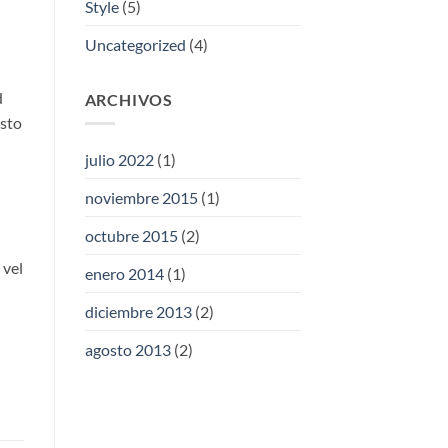
Style
(5)
Uncategorized
(4)
d
ARCHIVOS
usto
julio 2022
(1)
noviembre 2015
(1)
octubre 2015
(2)
 vel
enero 2014
(1)
diciembre 2013
(2)
agosto 2013
(2)